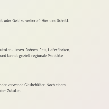
t oder Geld zu verlieren? Hier eine Schritt-
utaten (Linsen, Bohnen, Reis, Haferflocken,
und kannst gezielt regionale Produkte
 oder verwende Glasbehälter. Nach einem
über Zutaten.