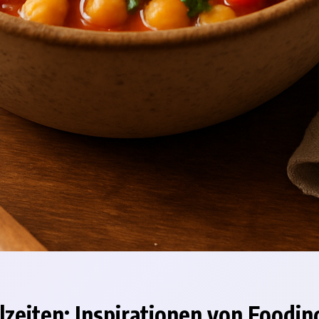
zeiten: Inspirationen von Foodin