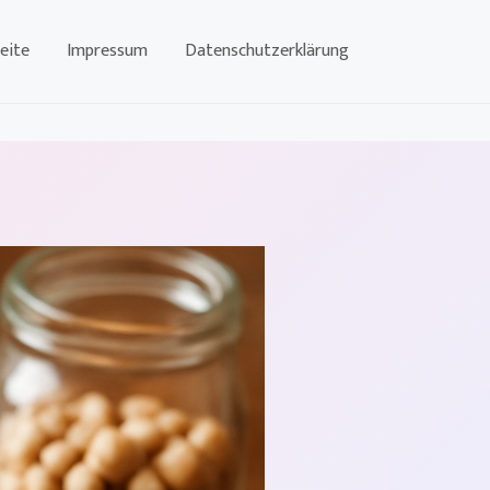
eite
Impressum
Datenschutzerklärung