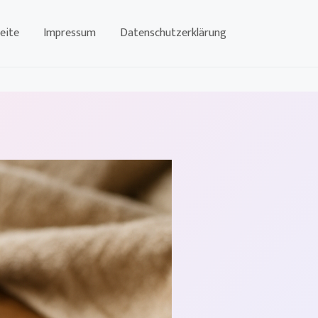
eite
Impressum
Datenschutzerklärung