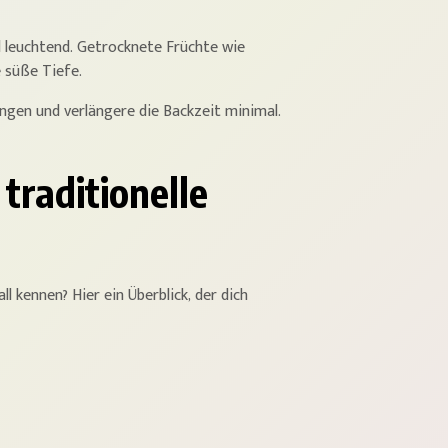
 leuchtend. Getrocknete Früchte wie
e süße Tiefe.
ngen und verlängere die Backzeit minimal.
traditionelle
 kennen? Hier ein Überblick, der dich