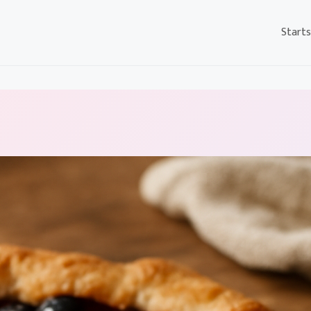
Starts