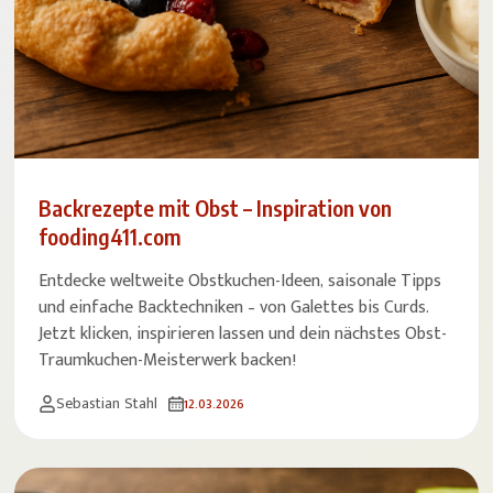
Backrezepte mit Obst – Inspiration von
fooding411.com
Entdecke weltweite Obstkuchen-Ideen, saisonale Tipps
und einfache Backtechniken – von Galettes bis Curds.
Jetzt klicken, inspirieren lassen und dein nächstes Obst-
Traumkuchen-Meisterwerk backen!
Sebastian Stahl
12.03.2026