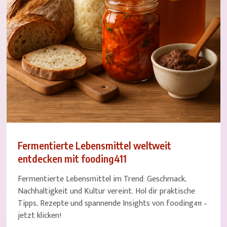
Fermentierte Lebensmittel weltweit
entdecken mit fooding411
Fermentierte Lebensmittel im Trend: Geschmack,
Nachhaltigkeit und Kultur vereint. Hol dir praktische
Tipps, Rezepte und spannende Insights von fooding411 –
jetzt klicken!