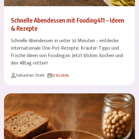
Schnelle Abendessen mit Fooding411 – Ideen
& Rezepte
Schnelle Abendessen in unter 30 Minuten – entdecke
internationale One-Pot-Rezepte, Kräuter-Tipps und
frische Ideen von Fooding411. Jetzt klicken, kochen und
den Alltag retten!
Sebastian Stahl
12.03.2026