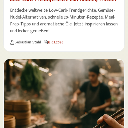
Entdecke weltweite Low‑Carb-Trendgerichte: Gemüse-
Nudel-Alternativen, schnelle 20-Minuten-Rezepte, Meal-
Prep-Tipps und aromatische Öle. Jetzt inspirieren lassen
und lecker genießen!
Sebastian Stahl
12.03.2026