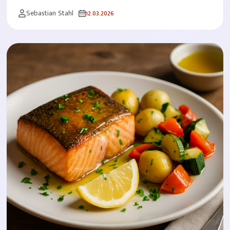
Sebastian Stahl
12.03.2026