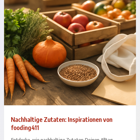
Nachhaltige Zutaten: Inspirationen von
fooding411