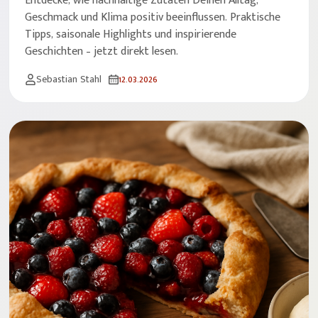
Entdecke, wie nachhaltige Zutaten Deinen Alltag,
Geschmack und Klima positiv beeinflussen. Praktische
Tipps, saisonale Highlights und inspirierende
Geschichten – jetzt direkt lesen.
Sebastian Stahl
12.03.2026