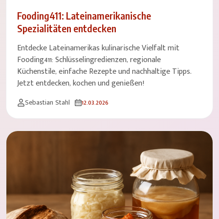
Fooding411: Lateinamerikanische
Spezialitäten entdecken
Entdecke Lateinamerikas kulinarische Vielfalt mit
Fooding411: Schlüsselingredienzen, regionale
Küchenstile, einfache Rezepte und nachhaltige Tipps.
Jetzt entdecken, kochen und genießen!
Sebastian Stahl
12.03.2026