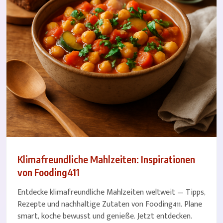
Klimafreundliche Mahlzeiten: Inspirationen
von Fooding411
Entdecke klimafreundliche Mahlzeiten weltweit — Tipps,
Rezepte und nachhaltige Zutaten von Fooding411. Plane
smart, koche bewusst und genieße. Jetzt entdecken.